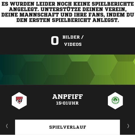
ES WURDEN LEIDER NOCH KEINE SPIELBERICHTE
ANGELEGT. UNTERSTÜTZE DEINEN VEREIN,
DEINE MANNSCHAFT UND IHRE FANS, INDEM DU
DEN ERSTEN SPIELBERICHT ANLEGST.
0
BILDER /
VIDEOS
ANZEIGE
ANPFIFF
15:01UHR
SPIELVERLAUF