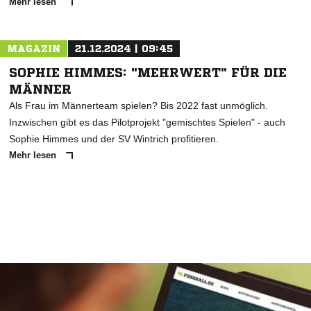
Mehr lesen
MAGAZIN
21.12.2024 | 09:45
SOPHIE HIMMES: "MEHRWERT" FÜR DIE
MÄNNER
Als Frau im Männerteam spielen? Bis 2022 fast unmöglich.
Inzwischen gibt es das Pilotprojekt "gemischtes Spielen" - auch
Sophie Himmes und der SV Wintrich profitieren.
Mehr lesen