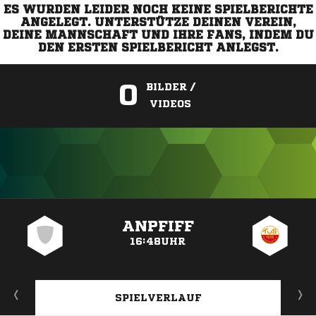
ES WURDEN LEIDER NOCH KEINE SPIELBERICHTE
ANGELEGT. UNTERSTÜTZE DEINEN VEREIN,
DEINE MANNSCHAFT UND IHRE FANS, INDEM DU
DEN ERSTEN SPIELBERICHT ANLEGST.
0
BILDER /
VIDEOS
ANZEIGE
ANPFIFF
16:48UHR
SPIELVERLAUF