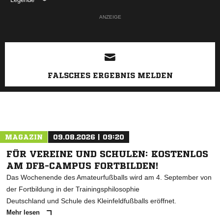
ANZEIGE
FALSCHES ERGEBNIS MELDEN
MAGAZIN
09.08.2026 | 09:20
FÜR VEREINE UND SCHULEN: KOSTENLOS
AM DFB-CAMPUS FORTBILDEN!
Das Wochenende des Amateurfußballs wird am 4. September von
der Fortbildung in der Trainingsphilosophie
Deutschland und Schule des Kleinfeldfußballs eröffnet.
Mehr lesen