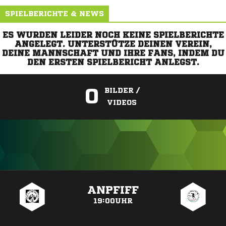
SPIELBERICHTE & NEWS
ES WURDEN LEIDER NOCH KEINE SPIELBERICHTE
ANGELEGT. UNTERSTÜTZE DEINEN VEREIN,
DEINE MANNSCHAFT UND IHRE FANS, INDEM DU
DEN ERSTEN SPIELBERICHT ANLEGST.
0
BILDER /
VIDEOS
ANZEIGE
ANPFIFF
19:00UHR