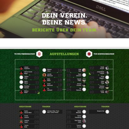
DEIN VEREIN.
DEINE NEWS.
BERICHTE ÜBER DEIN TEAM.