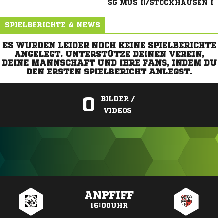
SG MÜS II/STOCKHAUSEN I
SPIELBERICHTE & NEWS
ES WURDEN LEIDER NOCH KEINE SPIELBERICHTE
ANGELEGT. UNTERSTÜTZE DEINEN VEREIN,
DEINE MANNSCHAFT UND IHRE FANS, INDEM DU
DEN ERSTEN SPIELBERICHT ANLEGST.
0
BILDER /
VIDEOS
ANZEIGE
ANPFIFF
16:00UHR