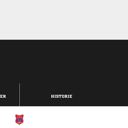
DER
HISTORIE