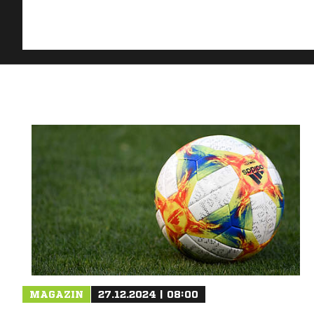
MAGAZIN
27.12.2024 | 08:00