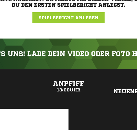
DU DEN ERSTEN SPIELBERICHT ANLEGST.
SPIELBERICHT ANLEGEN
'S UNS! LADE DEIN VIDEO ODER FOTO 
ANZEIGE
ANPFIFF
13:00UHR
NEUEN