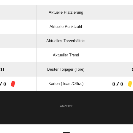
Aktuelle Platzierung
Aktuelle Punktzahl
Aktuelles Torverhältnis
Aktueller Trend
Bester Torjäger (Tore)
1)
Karten (Team/Offiz.)
/ 0
8 / 0
ANZEIGE