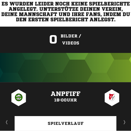
ES WURDEN LEIDER NOCH KEINE SPIELBERICHTE
ANGELEGT. UNTERSTÜTZE DEINEN VEREIN,
DEINE MANNSCHAFT UND IHRE FANS, INDEM DU
DEN ERSTEN SPIELBERICHT ANLEGST.
0
BILDER /
VIDEOS
ANZEIGE
ANPFIFF
18:00UHR
SPIELVERLAUF