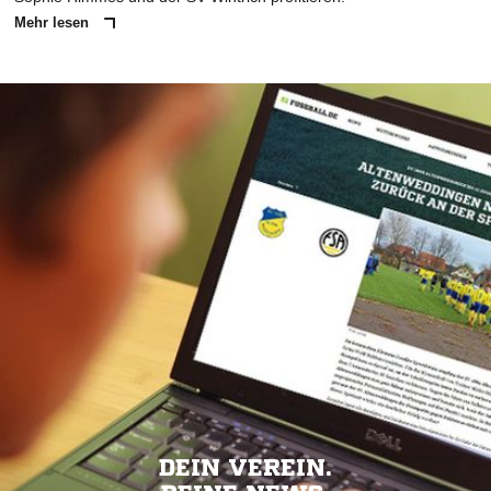
Mehr lesen
DEIN VEREIN.