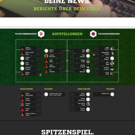
DEINE NEWS.
BERICHTE ÜBER DEIN TEAM.
SPITZENSPIEL.