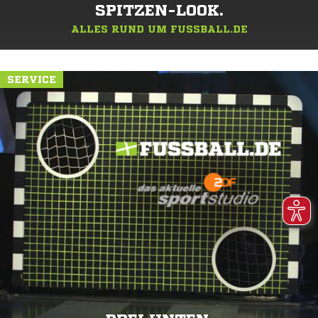
SPITZEN-LOOK.
ALLES RUND UM FUSSBALL.DE
SERVICE