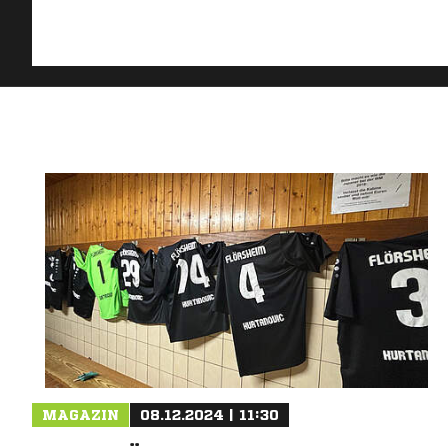
MAGAZIN
08.12.2024 | 11:30