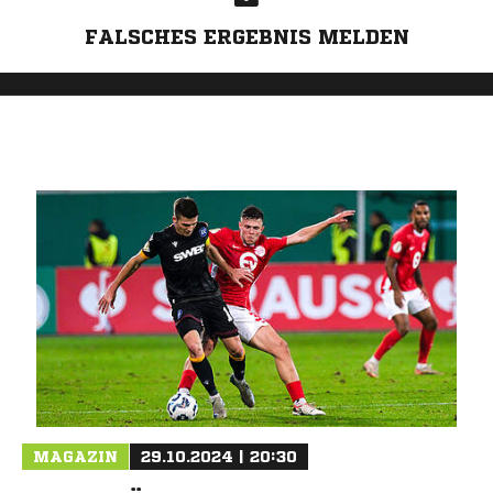
FALSCHES ERGEBNIS MELDEN
MAGAZIN
29.10.2024 | 20:30