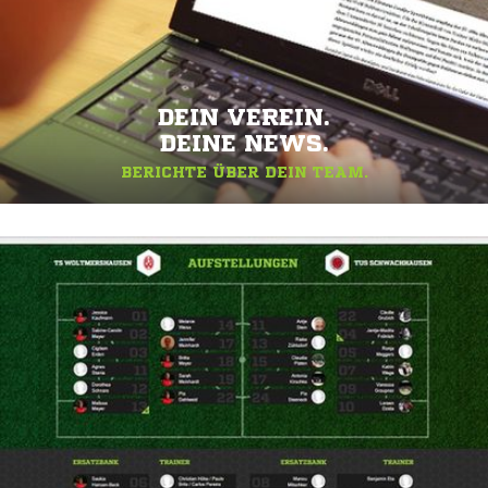
DEIN VEREIN.
DEINE NEWS.
BERICHTE ÜBER DEIN TEAM.