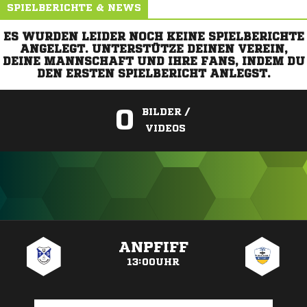
SPIELBERICHTE & NEWS
ES WURDEN LEIDER NOCH KEINE SPIELBERICHTE
ANGELEGT. UNTERSTÜTZE DEINEN VEREIN,
DEINE MANNSCHAFT UND IHRE FANS, INDEM DU
DEN ERSTEN SPIELBERICHT ANLEGST.
0
BILDER /
VIDEOS
ANZEIGE
ANPFIFF
13:00UHR