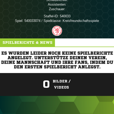
Assistenten:
Zuschauer:
Staffel-ID:
540033
Spiel:
540033074 / Spielklasse: Kreisfreundschaftsspiele
SPIELBERICHTE & NEWS
ES WURDEN LEIDER NOCH KEINE SPIELBERICHTE
ANGELEGT. UNTERSTÜTZE DEINEN VEREIN,
DEINE MANNSCHAFT UND IHRE FANS, INDEM DU
DEN ERSTEN SPIELBERICHT ANLEGST.
0
BILDER /
VIDEOS