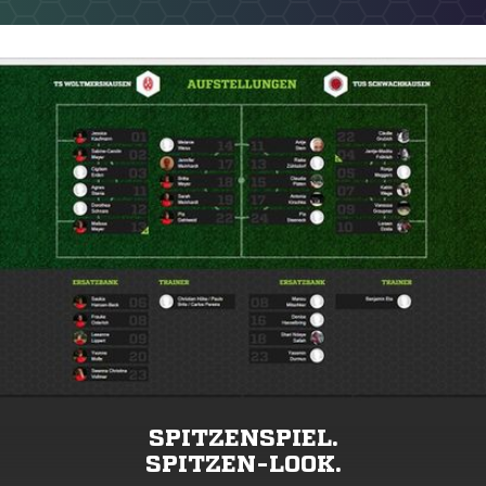
SPITZENSPIEL.
SPITZEN-LOOK.