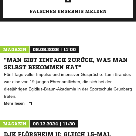
FALSCHES ERGEBNIS MELDEN
MAGAZIN
08.08.2026 | 11:00
"MAN GIBT EINFACH ZURÜCK, WAS MAN
SELBST BEKOMMEN HAT"
Fünf Tage voller Impulse und intensiver Gespräche: Tami Brandes
war eine von 19 jungen Ehrenamtlichen, die sich bei der
diesjährigen Egidius-Braun-Akademie in der Sportschule Grünberg
trafen.
Mehr lesen
MAGAZIN
08.12.2024 | 11:30
DJK FLÖRSHEIM II: GLEICH 15-MAL