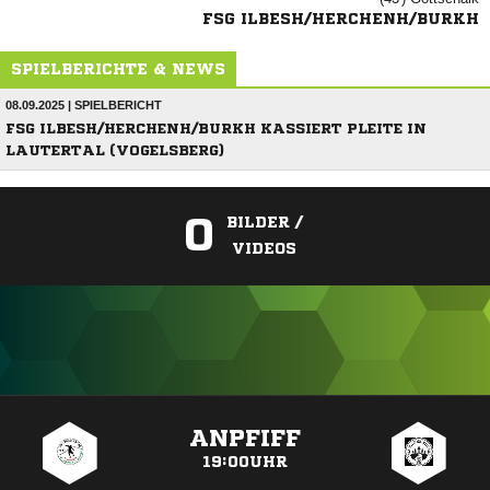
FSG ILBESH/HERCHENH/BURKH
SPIELBERICHTE & NEWS
08.09.2025 | SPIELBERICHT
FSG ILBESH/HERCHENH/BURKH KASSIERT PLEITE IN
LAUTERTAL (VOGELSBERG)
0
BILDER /
VIDEOS
ANZEIGE
ANPFIFF
19:00UHR