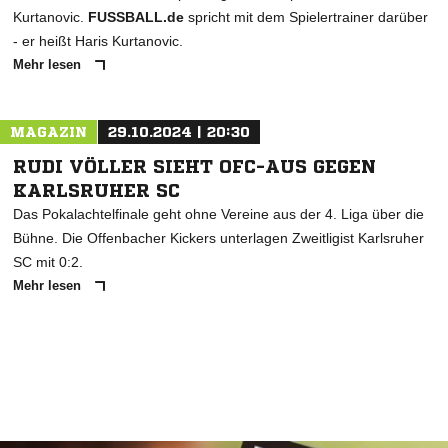
Kurtanovic.
FUSSBALL.de
spricht mit dem Spielertrainer darüber
- er heißt Haris Kurtanovic.
Mehr lesen
MAGAZIN
29.10.2024 | 20:30
RUDI VÖLLER SIEHT OFC-AUS GEGEN
KARLSRUHER SC
Das Pokalachtelfinale geht ohne Vereine aus der 4. Liga über die
Bühne. Die Offenbacher Kickers unterlagen Zweitligist Karlsruher
SC mit 0:2.
Mehr lesen