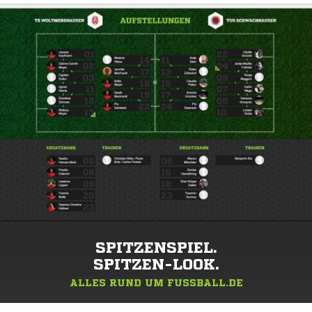
SPITZENSPIEL.
SPITZEN-LOOK.
ALLES RUND UM FUSSBALL.DE