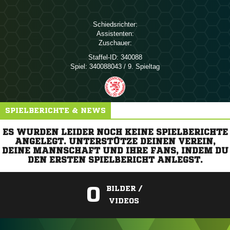
Schiedsrichter:
Assistenten:
Zuschauer:
Staffel-ID:
340088
Spiel:
340088043 / 9. Spieltag
SPIELBERICHTE & NEWS
ES WURDEN LEIDER NOCH KEINE SPIELBERICHTE
ANGELEGT. UNTERSTÜTZE DEINEN VEREIN,
DEINE MANNSCHAFT UND IHRE FANS, INDEM DU
DEN ERSTEN SPIELBERICHT ANLEGST.
0
BILDER /
VIDEOS