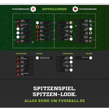
SPITZENSPIEL.
SPITZEN-LOOK.
ALLES RUND UM FUSSBALL.DE