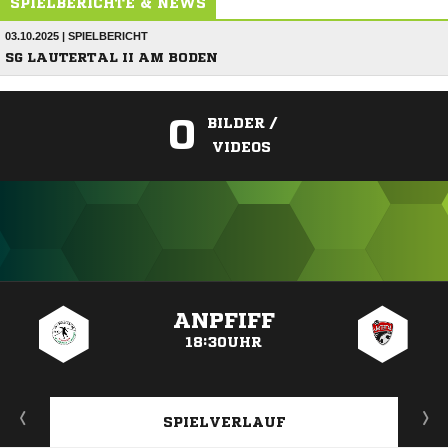
SPIELBERICHTE & NEWS
03.10.2025 | SPIELBERICHT
SG LAUTERTAL II AM BODEN
0
BILDER /
VIDEOS
ANZEIGE
ANPFIFF
18:30UHR
SPIELVERLAUF