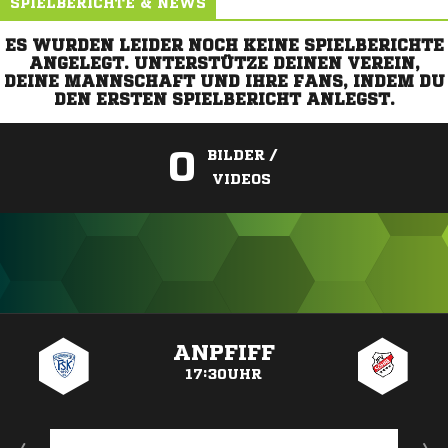
SPIELBERICHTE & NEWS
ES WURDEN LEIDER NOCH KEINE SPIELBERICHTE
ANGELEGT. UNTERSTÜTZE DEINEN VEREIN,
DEINE MANNSCHAFT UND IHRE FANS, INDEM DU
DEN ERSTEN SPIELBERICHT ANLEGST.
0
BILDER /
VIDEOS
ANZEIGE
ANPFIFF
17:30UHR