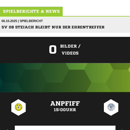
SPIELBERICHTE & NEWS
06.10.2025 | SPIELBERICHT
SV 08 STEIACH BLEIBT NUR DER EHRENTREFFER
0
BILDER /
VIDEOS
ANZEIGE
ANPFIFF
15:00UHR