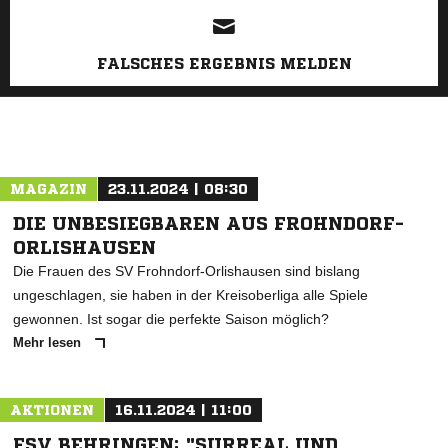
FALSCHES ERGEBNIS MELDEN
MAGAZIN
23.11.2024 | 08:30
DIE UNBESIEGBAREN AUS FROHNDORF-
ORLISHAUSEN
Die Frauen des SV Frohndorf-Orlishausen sind bislang
ungeschlagen, sie haben in der Kreisoberliga alle Spiele
gewonnen. Ist sogar die perfekte Saison möglich?
Mehr lesen
AKTIONEN
16.11.2024 | 11:00
FSV BEHRINGEN: "SURREAL UND