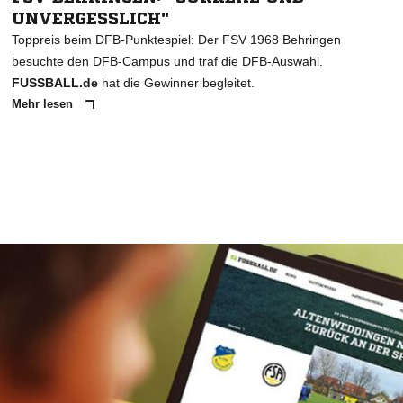
UNVERGESSLICH"
Toppreis beim DFB-Punktespiel: Der FSV 1968 Behringen
besuchte den DFB-Campus und traf die DFB-Auswahl.
FUSSBALL.de
hat die Gewinner begleitet.
Mehr lesen