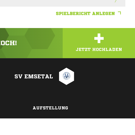
SPIELBERICHT ANLEGEN
+
HOCH!
JETZT HOCHLADEN
SV EMSETAL
AUFSTELLUNG