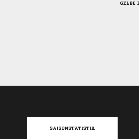
GELBE 
SAISONSTATISTIK