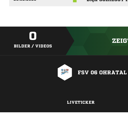
0
ZEIG
BILDER / VIDEOS
FSV 06 OHRATAL 
LIVETICKER