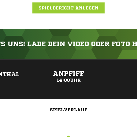
SPIELBERICHT ANLEGEN
'S UNS! LADE DEIN VIDEO ODER FOTO 
ANZEIGE
ANPFIFF
ENTHAL
14:00UHR
SPIELVERLAUF