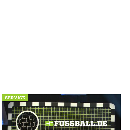
SERVICE