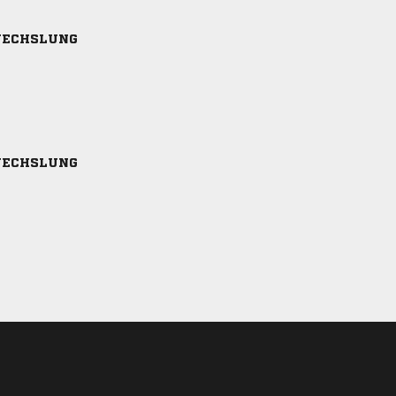
ECHSLUNG
ECHSLUNG