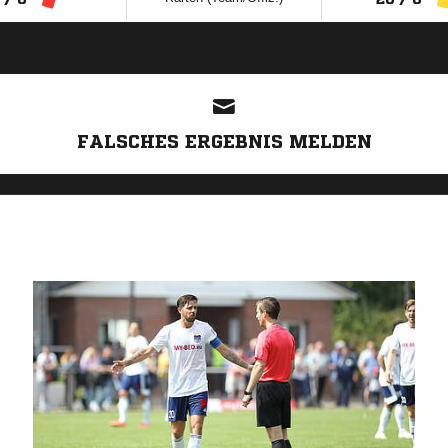
ANZEIGE
FALSCHES ERGEBNIS MELDEN