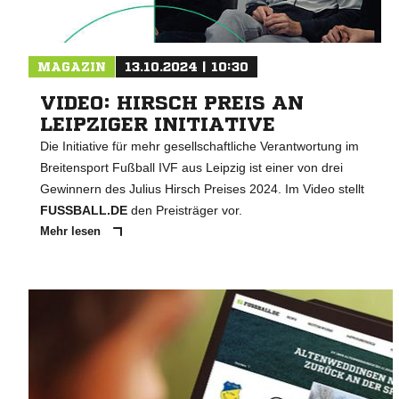
MAGAZIN
13.10.2024 | 10:30
VIDEO: HIRSCH PREIS AN
LEIPZIGER INITIATIVE
Die Initiative für mehr gesellschaftliche Verantwortung im
Breitensport Fußball IVF aus Leipzig ist einer von drei
Gewinnern des Julius Hirsch Preises 2024. Im Video stellt
FUSSBALL.DE
den Preisträger vor.
Mehr lesen