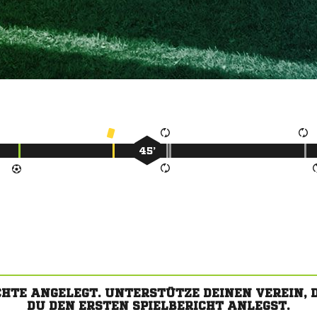
45’
CHTE ANGELEGT. UNTERSTÜTZE DEINEN VEREIN,
DU DEN ERSTEN SPIELBERICHT ANLEGST.