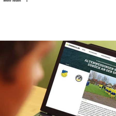
Mehr lesen