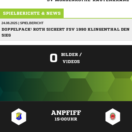
SPIELBERICHTE & NEWS
24.08.2025 | SPIELBERICHT
DOPPELPACK: ROTH SICHERT FSV 1990 KLINGENTHAL DEN
SIEG
0
BILDER /
VIDEOS
ANZEIGE
ANPFIFF
15:00UHR