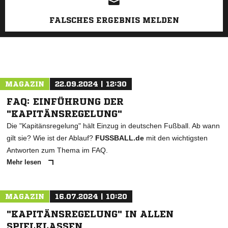
FALSCHES ERGEBNIS MELDEN
MAGAZIN
22.09.2024 | 12:30
FAQ: EINFÜHRUNG DER
"KAPITÄNSREGELUNG"
Die "Kapitänsregelung" hält Einzug in deutschen Fußball. Ab wann
gilt sie? Wie ist der Ablauf?
FUSSBALL.de
mit den wichtigsten
Antworten zum Thema im FAQ.
Mehr lesen
MAGAZIN
16.07.2024 | 10:20
"KAPITÄNSREGELUNG" IN ALLEN
SPIELKLASSEN