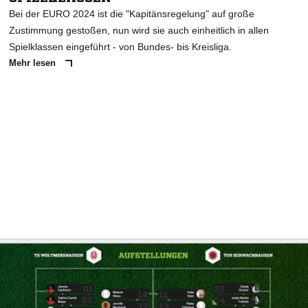
Bei der EURO 2024 ist die "Kapitänsregelung" auf große
Zustimmung gestoßen, nun wird sie auch einheitlich in allen
Spielklassen eingeführt - von Bundes- bis Kreisliga.
Mehr lesen