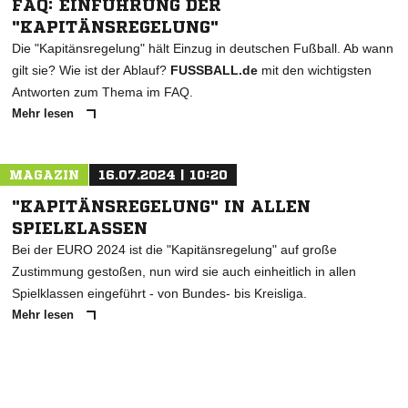
FAQ: EINFÜHRUNG DER
"KAPITÄNSREGELUNG"
Die "Kapitänsregelung" hält Einzug in deutschen Fußball. Ab wann
gilt sie? Wie ist der Ablauf?
FUSSBALL.de
mit den wichtigsten
Antworten zum Thema im FAQ.
Mehr lesen
MAGAZIN
16.07.2024 | 10:20
"KAPITÄNSREGELUNG" IN ALLEN
SPIELKLASSEN
Bei der EURO 2024 ist die "Kapitänsregelung" auf große
Zustimmung gestoßen, nun wird sie auch einheitlich in allen
Spielklassen eingeführt - von Bundes- bis Kreisliga.
Mehr lesen