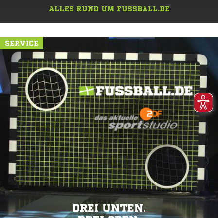
ALLES RUND UM FUSSBALL.DE
SERVICE
DREI UNTEN.