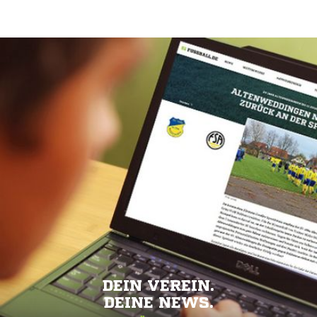
DEIN VEREIN.
DEINE NEWS.