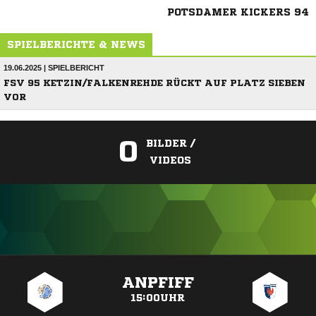
POTSDAMER KICKERS 94
SPIELBERICHTE & NEWS
19.06.2025 | SPIELBERICHT
FSV 95 KETZIN/FALKENREHDE RÜCKT AUF PLATZ SIEBEN
VOR
0
BILDER /
VIDEOS
ANZEIGE
ANPFIFF
15:00UHR