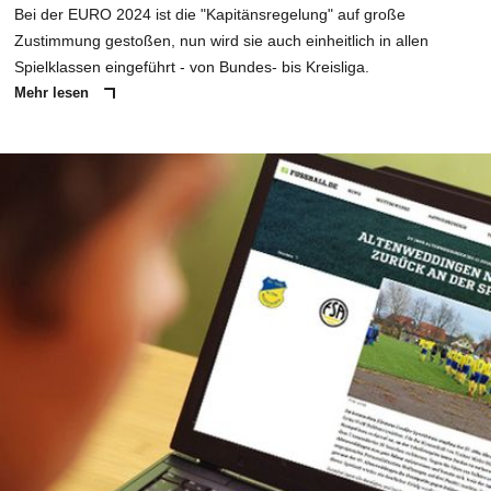
Bei der EURO 2024 ist die "Kapitänsregelung" auf große
Zustimmung gestoßen, nun wird sie auch einheitlich in allen
Spielklassen eingeführt - von Bundes- bis Kreisliga.
Mehr lesen