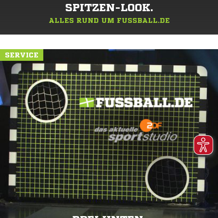
SPITZEN-LOOK.
ALLES RUND UM FUSSBALL.DE
SERVICE