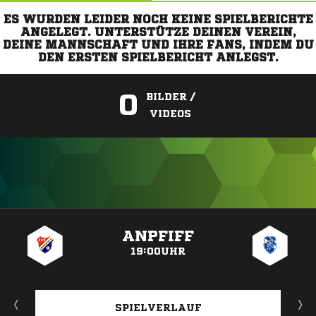
ES WURDEN LEIDER NOCH KEINE SPIELBERICHTE
ANGELEGT. UNTERSTÜTZE DEINEN VEREIN,
DEINE MANNSCHAFT UND IHRE FANS, INDEM DU
DEN ERSTEN SPIELBERICHT ANLEGST.
0
BILDER /
VIDEOS
ANZEIGE
ANPFIFF
19:00UHR
SPIELVERLAUF