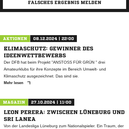
FALSCHES ERGEBNIS MELDEN
AKTIONEN
08.12.2024 | 22:00
KLIMASCHUTZ: GEWINNER DES
IDEENWETTBEWERBS
Der DFB hat beim Projekt "ANSTOSS FÜR GRÜN " drei
Amateurklubs für ihre Konzepte im Bereich Umwelt- und
Klimaschutz ausgezeichnet. Das sind sie.
Mehr lesen
MAGAZIN
27.10.2024 | 11:00
LEON PERERA: ZWISCHEN LÜNEBURG UND
SRI LANKA
Von der Landesliga Lüneburg zum Nationalspieler. Ein Traum, der