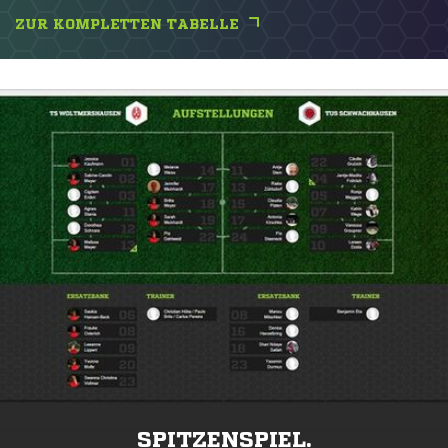
ZUR KOMPLETTEN TABELLE
SPITZENSPIEL.