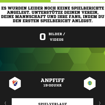
ES WURDEN LEIDER NOCH KEINE SPIELBERICHTE
ANGELEGT. UNTERSTÜTZE DEINEN VEREIN,
DEINE MANNSCHAFT UND IHRE FANS, INDEM DU
DEN ERSTEN SPIELBERICHT ANLEGST.
0
BILDER /
VIDEOS
ANZEIGE
ANPFIFF
19:00UHR
SPIELVERLAUF