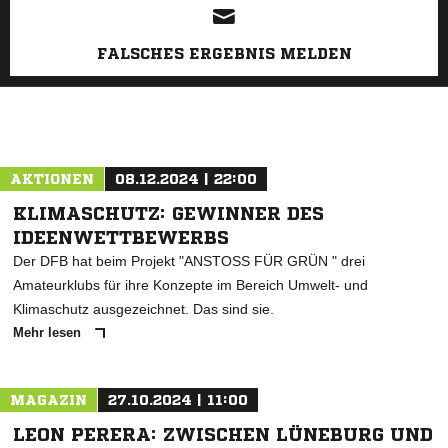
FALSCHES ERGEBNIS MELDEN
AKTIONEN
08.12.2024 | 22:00
KLIMASCHUTZ: GEWINNER DES
IDEENWETTBEWERBS
Der DFB hat beim Projekt "ANSTOSS FÜR GRÜN " drei
Amateurklubs für ihre Konzepte im Bereich Umwelt- und
Klimaschutz ausgezeichnet. Das sind sie.
Mehr lesen
MAGAZIN
27.10.2024 | 11:00
LEON PERERA: ZWISCHEN LÜNEBURG UND