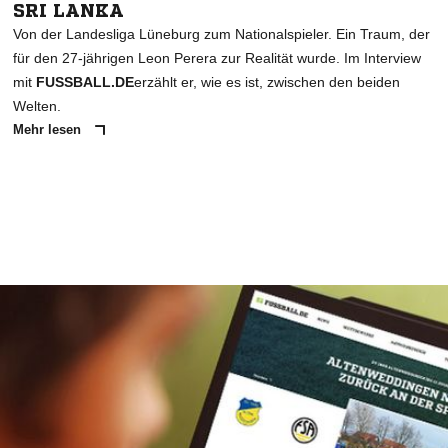
SRI LANKA
Von der Landesliga Lüneburg zum Nationalspieler. Ein Traum, der
für den 27-jährigen Leon Perera zur Realität wurde. Im Interview
mit
FUSSBALL.DE
erzählt er, wie es ist, zwischen den beiden
Welten.
Mehr lesen