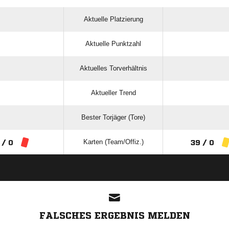
Aktuelle Platzierung
Aktuelle Punktzahl
Aktuelles Torverhältnis
Aktueller Trend
Bester Torjäger (Tore)
Karten (Team/Offiz.)
 / 0
39 / 0
ANZEIGE
FALSCHES ERGEBNIS MELDEN