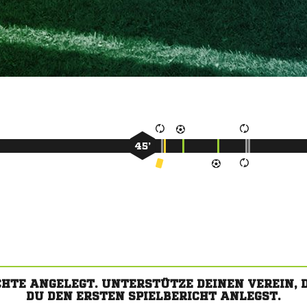
45’
CHTE ANGELEGT. UNTERSTÜTZE DEINEN VEREIN,
DU DEN ERSTEN SPIELBERICHT ANLEGST.