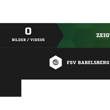
0
ZEIG
BILDER / VIDEOS
FSV BABELSBERG 