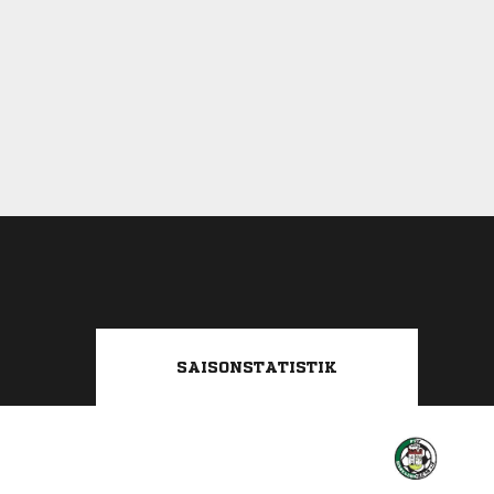
SAISONSTATISTIK