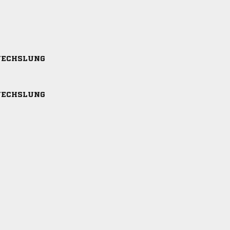
ECHSLUNG
ECHSLUNG