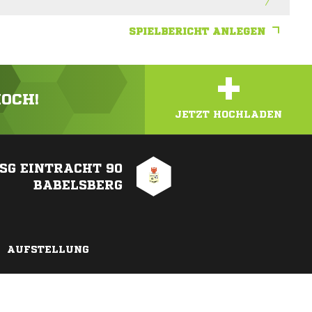
SPIELBERICHT ANLEGEN
+
HOCH!
JETZT HOCHLADEN
SG EINTRACHT 90
BABELSBERG
AUFSTELLUNG