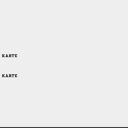
E KARTE
E KARTE