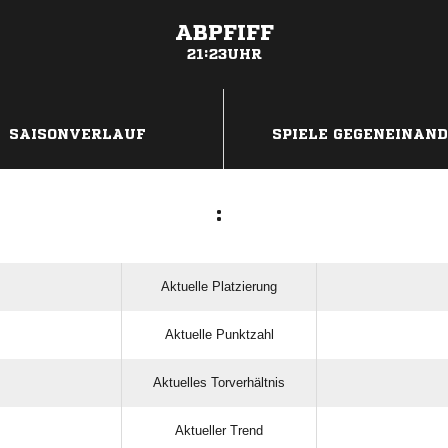
ABPFIFF
21:23UHR
ANZEIGE
SAISONVERLAUF
SPIELE GEGENEINAN
:
Aktuelle Platzierung
Aktuelle Punktzahl
Aktuelles Torverhältnis
Aktueller Trend