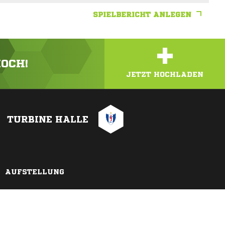
SPIELBERICHT ANLEGEN
+
HOCH!
JETZT HOCHLADEN
TURBINE HALLE
AUFSTELLUNG