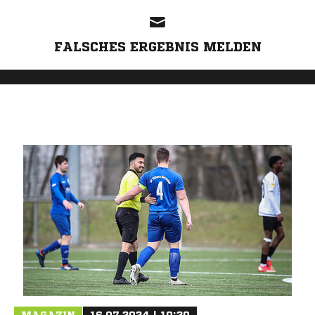
FALSCHES ERGEBNIS MELDEN