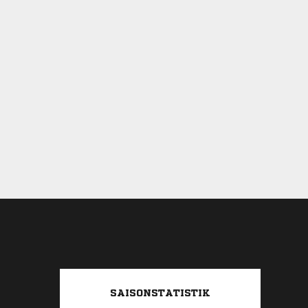
SAISONSTATISTIK