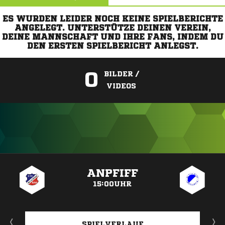
ES WURDEN LEIDER NOCH KEINE SPIELBERICHTE
ANGELEGT. UNTERSTÜTZE DEINEN VEREIN,
DEINE MANNSCHAFT UND IHRE FANS, INDEM DU
DEN ERSTEN SPIELBERICHT ANLEGST.
0
BILDER /
VIDEOS
ANZEIGE
ANPFIFF
15:00UHR
SPIELVERLAUF