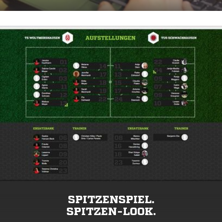
SPITZENSPIEL.
SPITZEN-LOOK.