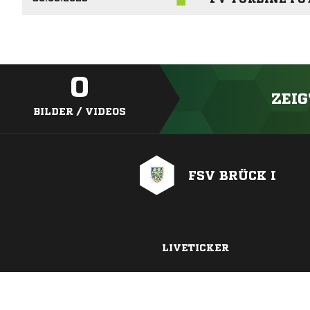
0
ZEIG
BILDER / VIDEOS
FSV BRÜCK I
LIVETICKER