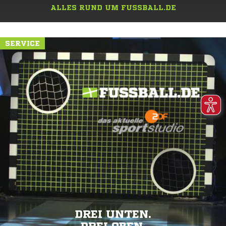
ALLES RUND UM FUSSBALL.DE
SERVICE
DREI UNTEN.