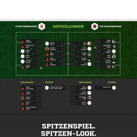
SPITZENSPIEL.
SPITZEN-LOOK.