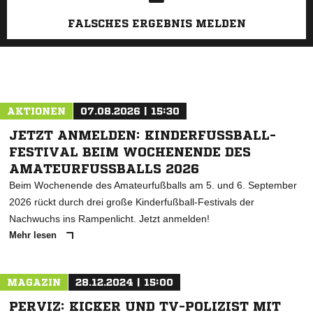
FALSCHES ERGEBNIS MELDEN
AKTIONEN
07.08.2026 | 15:30
JETZT ANMELDEN: KINDERFUSSBALL-F
ESTIVAL BEIM WOCHENENDE DES A
MATEURFUSSBALLS 2026
Beim Wochenende des Amateurfußballs am 5. und 6. September
2026 rückt durch drei große Kinderfußball-Festivals der
Nachwuchs ins Rampenlicht. Jetzt anmelden!
Mehr lesen
MAGAZIN
28.12.2024 | 15:00
PERVIZ: KICKER UND TV-POLIZIST MIT