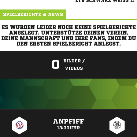
ETB SCHWARZ WEISS II
SPIELBERICHTE & NEWS
ES WURDEN LEIDER NOCH KEINE SPIELBERICHTE
ANGELEGT. UNTERSTÜTZE DEINEN VEREIN,
DEINE MANNSCHAFT UND IHRE FANS, INDEM DU
DEN ERSTEN SPIELBERICHT ANLEGST.
0
BILDER /
VIDEOS
ANZEIGE
ANPFIFF
13:30UHR