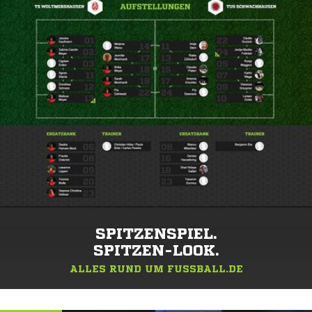
SPITZENSPIEL.
SPITZEN-LOOK.
ALLES RUND UM FUSSBALL.DE