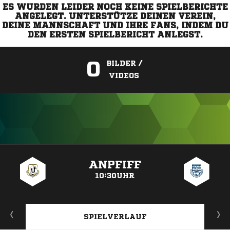
ES WURDEN LEIDER NOCH KEINE SPIELBERICHTE
ANGELEGT. UNTERSTÜTZE DEINEN VEREIN,
DEINE MANNSCHAFT UND IHRE FANS, INDEM DU
DEN ERSTEN SPIELBERICHT ANLEGST.
0
BILDER /
VIDEOS
ANZEIGE
ANPFIFF
10:30UHR
SPIELVERLAUF