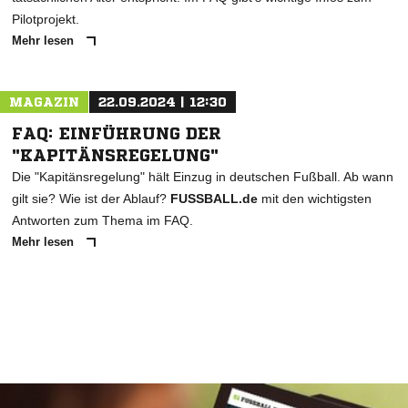
Pilotprojekt.
Mehr lesen
MAGAZIN
22.09.2024 | 12:30
FAQ: EINFÜHRUNG DER
"KAPITÄNSREGELUNG"
Die "Kapitänsregelung" hält Einzug in deutschen Fußball. Ab wann
gilt sie? Wie ist der Ablauf?
FUSSBALL.de
mit den wichtigsten
Antworten zum Thema im FAQ.
Mehr lesen