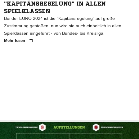
"KAPITÄNSREGELUNG" IN ALLEN
SPIELKLASSEN
Bei der EURO 2024 ist die "Kapitänsregelung" auf große
Zustimmung gestoßen, nun wird sie auch einheitlich in allen
Spielklassen eingeführt - von Bundes- bis Kreisliga.
Mehr lesen