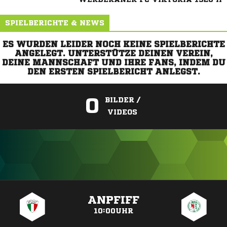
SPIELBERICHTE & NEWS
ES WURDEN LEIDER NOCH KEINE SPIELBERICHTE
ANGELEGT. UNTERSTÜTZE DEINEN VEREIN,
DEINE MANNSCHAFT UND IHRE FANS, INDEM DU
DEN ERSTEN SPIELBERICHT ANLEGST.
0
BILDER /
VIDEOS
ANZEIGE
ANPFIFF
10:00UHR