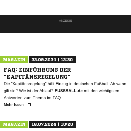
ANZEIGE
MAGAZIN
22.09.2024 | 12:30
FAQ: EINFÜHRUNG DER
"KAPITÄNSREGELUNG"
Die "Kapitänsregelung" hält Einzug in deutschen Fußball. Ab wann
gilt sie? Wie ist der Ablauf?
FUSSBALL.de
mit den wichtigsten
Antworten zum Thema im FAQ.
Mehr lesen
MAGAZIN
16.07.2024 | 10:20