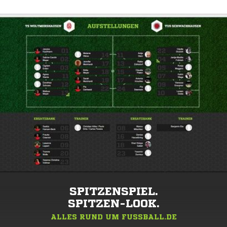
SPITZENSPIEL.
SPITZEN-LOOK.
ALLES RUND UM FUSSBALL.DE