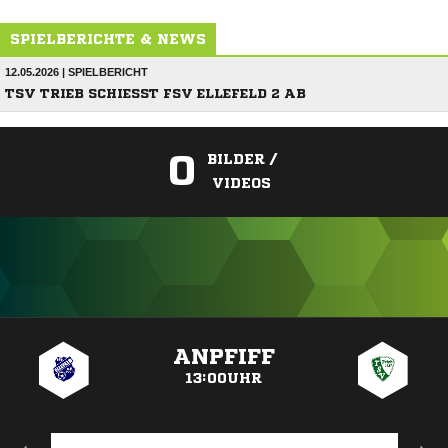
SPIELBERICHTE & NEWS
12.05.2026 | SPIELBERICHT
TSV TRIEB SCHIESST FSV ELLEFELD 2 AB
0
BILDER /
VIDEOS
ANZEIGE
ANPFIFF
13:00UHR