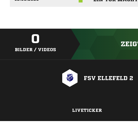
0
ZEIG
BILDER / VIDEOS
FSV ELLEFELD 2
LIVETICKER