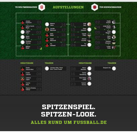
SPITZENSPIEL.
SPITZEN-LOOK.
ALLES RUND UM FUSSBALL.DE