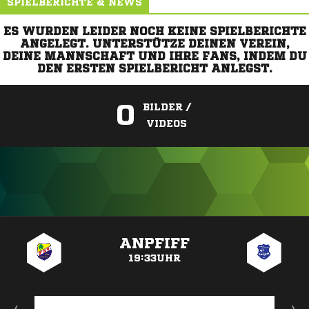
SPIELBERICHTE & NEWS
ES WURDEN LEIDER NOCH KEINE SPIELBERICHTE
ANGELEGT. UNTERSTÜTZE DEINEN VEREIN,
DEINE MANNSCHAFT UND IHRE FANS, INDEM DU
DEN ERSTEN SPIELBERICHT ANLEGST.
0
BILDER /
VIDEOS
ANZEIGE
ANPFIFF
19:33UHR