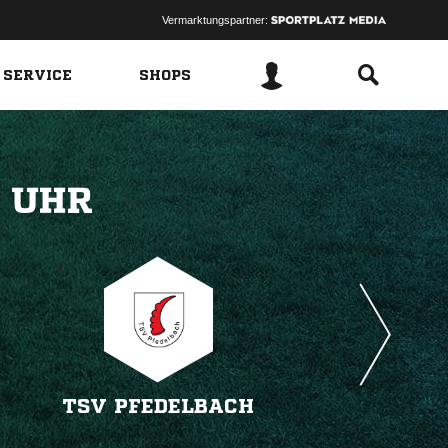
Vermarktungspartner:
 SERVICE
SHOPS
 
TSV PFEDELBACH