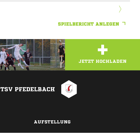
SPIELBERICHT ANLEGEN
+
JETZT HOCHLADEN
TSV PFEDELBACH
AUFSTELLUNG