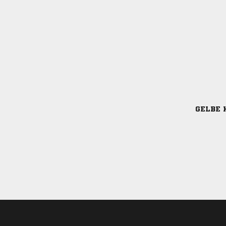
GELBE 