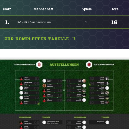
Platz
Mannschaft
Spiele
Tore
1.
16
SV Falke Sachsenbrunn
1
ZUR KOMPLETTEN TABELLE