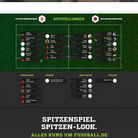
SPITZENSPIEL.
SPITZEN-LOOK.
ALLES RUND UM FUSSBALL.DE