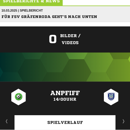
SPIELBERICHTE & NEWS
10.03.2025 | SPIELBERICHT
FÜR FSV GRÄFENRODA GEHT'S NACH UNTEN
0
BILDER /
VIDEOS
ANZEIGE
ANPFIFF
14:00UHR
SPIELVERLAUF