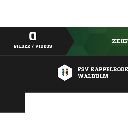
0
ZEIG
BILDER / VIDEOS
FSV KAPPELRODE
WALDULM