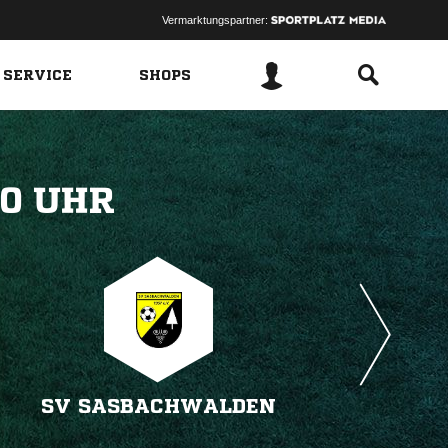
Vermarktungspartner:
 SERVICE
SHOPS
 
SV SASBACHWALDEN