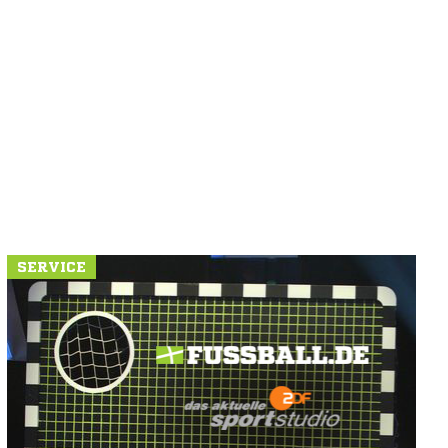
SERVICE