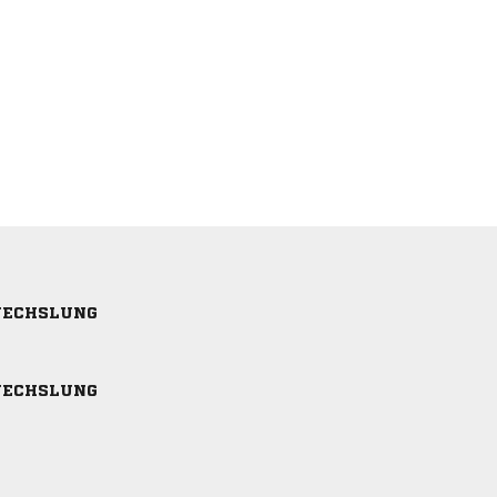
ECHSLUNG
ECHSLUNG