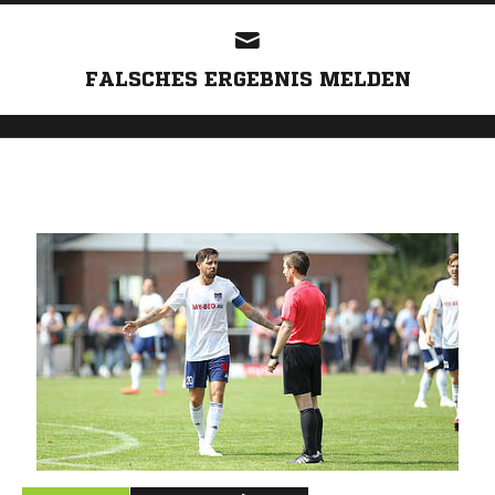
FALSCHES ERGEBNIS MELDEN