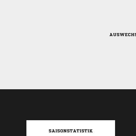
AUSWECH
SAISONSTATISTIK