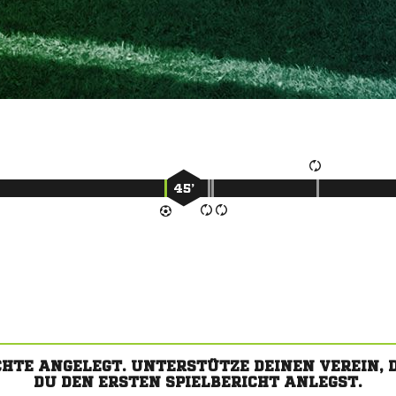
45’
CHTE ANGELEGT. UNTERSTÜTZE DEINEN VEREIN,
DU DEN ERSTEN SPIELBERICHT ANLEGST.