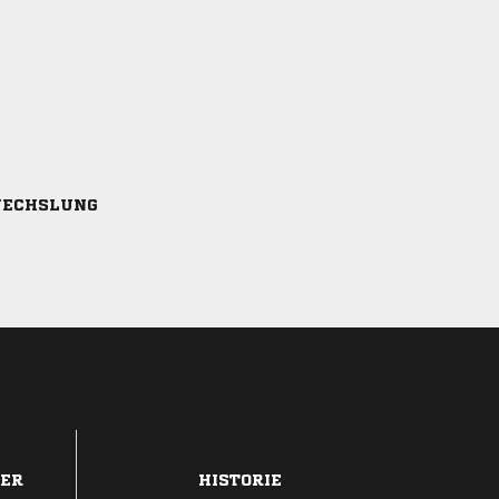
ECHSLUNG
DER
HISTORIE