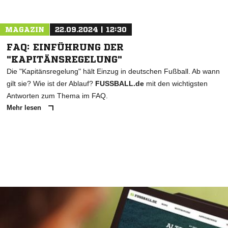
MAGAZIN
22.09.2024 | 12:30
FAQ: EINFÜHRUNG DER
"KAPITÄNSREGELUNG"
Die "Kapitänsregelung" hält Einzug in deutschen Fußball. Ab wann
gilt sie? Wie ist der Ablauf?
FUSSBALL.de
mit den wichtigsten
Antworten zum Thema im FAQ.
Mehr lesen