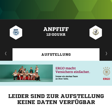
ANZEIGE
ANPFIFF
12:00UHR
AUFSTELLUNG
LEIDER SIND ZUR AUFSTELLUNG
KEINE DATEN VERFÜGBAR