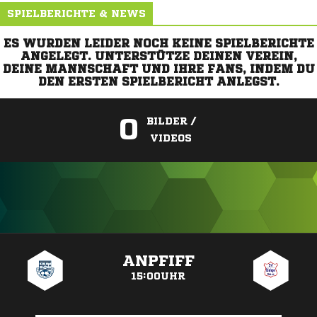
SPIELBERICHTE & NEWS
ES WURDEN LEIDER NOCH KEINE SPIELBERICHTE
ANGELEGT. UNTERSTÜTZE DEINEN VEREIN,
DEINE MANNSCHAFT UND IHRE FANS, INDEM DU
DEN ERSTEN SPIELBERICHT ANLEGST.
0
BILDER /
VIDEOS
ANZEIGE
ANPFIFF
15:00UHR