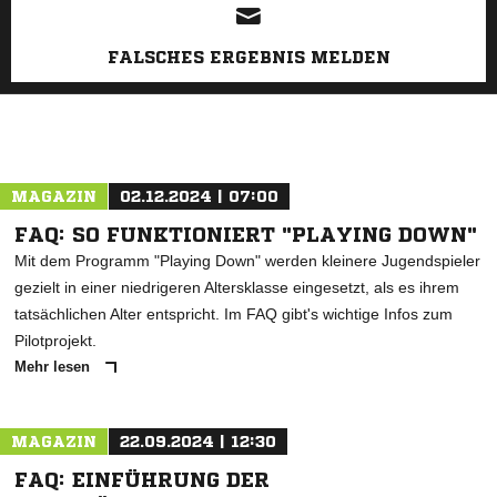
FALSCHES ERGEBNIS MELDEN
MAGAZIN
02.12.2024 | 07:00
FAQ: SO FUNKTIONIERT "PLAYING DOWN"
Mit dem Programm "Playing Down" werden kleinere Jugendspieler
gezielt in einer niedrigeren Altersklasse eingesetzt, als es ihrem
tatsächlichen Alter entspricht. Im FAQ gibt's wichtige Infos zum
Pilotprojekt.
Mehr lesen
MAGAZIN
22.09.2024 | 12:30
FAQ: EINFÜHRUNG DER