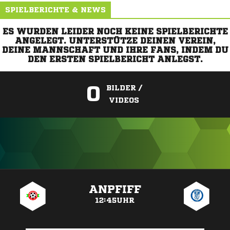
SPIELBERICHTE & NEWS
ES WURDEN LEIDER NOCH KEINE SPIELBERICHTE
ANGELEGT. UNTERSTÜTZE DEINEN VEREIN,
DEINE MANNSCHAFT UND IHRE FANS, INDEM DU
DEN ERSTEN SPIELBERICHT ANLEGST.
0
BILDER /
VIDEOS
ANZEIGE
ANPFIFF
12:45UHR