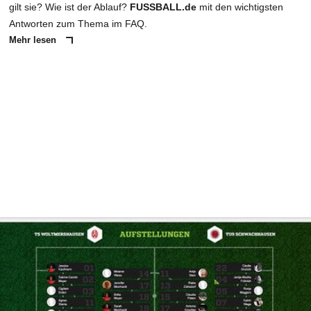
gilt sie? Wie ist der Ablauf?
FUSSBALL.de
mit den wichtigsten
Antworten zum Thema im FAQ.
Mehr lesen