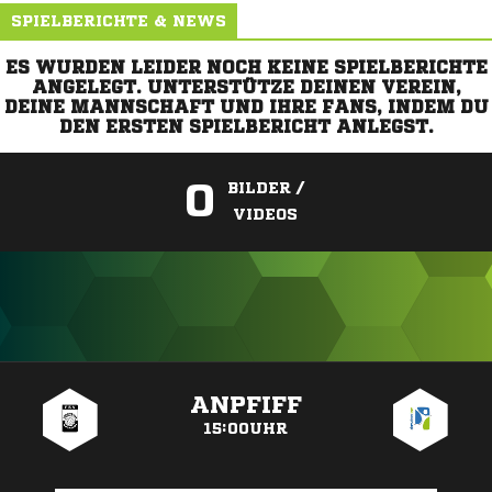
SPIELBERICHTE & NEWS
ES WURDEN LEIDER NOCH KEINE SPIELBERICHTE
ANGELEGT. UNTERSTÜTZE DEINEN VEREIN,
DEINE MANNSCHAFT UND IHRE FANS, INDEM DU
DEN ERSTEN SPIELBERICHT ANLEGST.
0
BILDER /
VIDEOS
ANZEIGE
ANPFIFF
15:00UHR