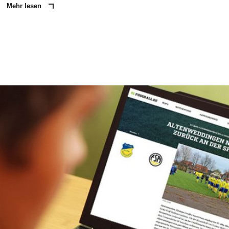
Mehr lesen