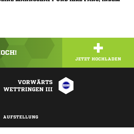
+
HOCH!
JETZT HOCHLADEN
VORWÄRTS
WETTRINGEN III
AUFSTELLUNG