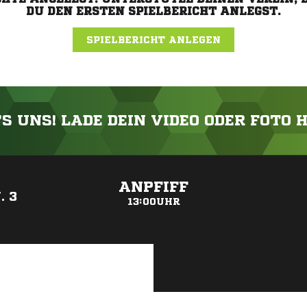
DU DEN ERSTEN SPIELBERICHT ANLEGST.
SPIELBERICHT ANLEGEN
'S UNS! LADE DEIN VIDEO ODER FOTO 
ANZEIGE
ANPFIFF
. 3
13:00UHR