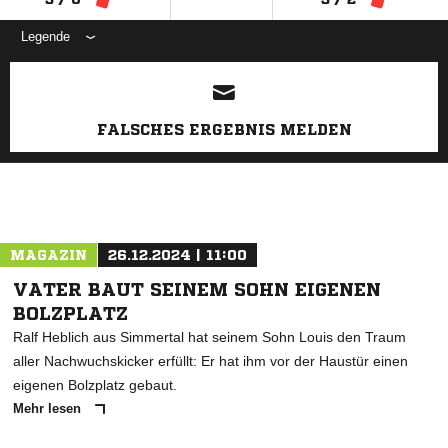
Legende
ANZEIGE
FALSCHES ERGEBNIS MELDEN
MAGAZIN
26.12.2024 | 11:00
VATER BAUT SEINEM SOHN EIGENEN
BOLZPLATZ
Ralf Heblich aus Simmertal hat seinem Sohn Louis den Traum
aller Nachwuchskicker erfüllt: Er hat ihm vor der Haustür einen
eigenen Bolzplatz gebaut.
Mehr lesen