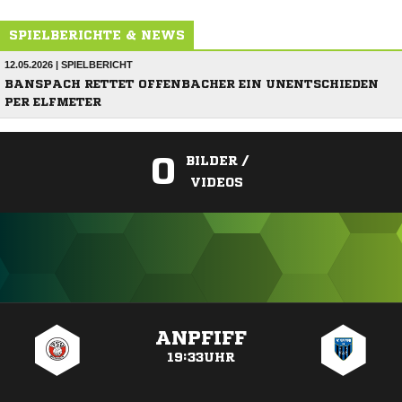
SPIELBERICHTE & NEWS
12.05.2026 | SPIELBERICHT
BANSPACH RETTET OFFENBACHER EIN UNENTSCHIEDEN
PER ELFMETER
0
BILDER /
VIDEOS
ANZEIGE
ANPFIFF
19:33UHR