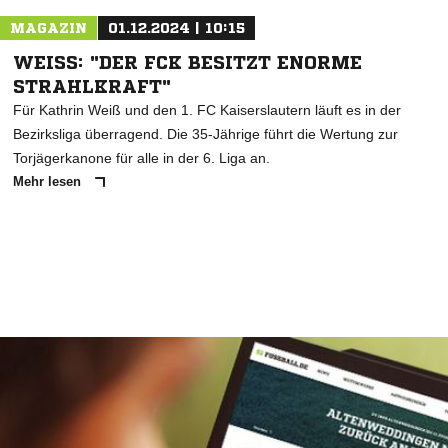
MAGAZIN
01.12.2024 | 10:15
WEISS: "DER FCK BESITZT ENORME S
TRAHLKRAFT"
Für Kathrin Weiß und den 1. FC Kaiserslautern läuft es in der
Bezirksliga überragend. Die 35-Jährige führt die Wertung zur
Torjägerkanone für alle in der 6. Liga an.
Mehr lesen