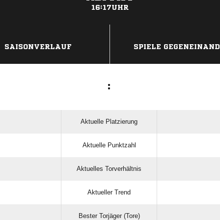
16:17UHR
ANZEIGE
SAISONVERLAUF
SPIELE GEGENEINAN
:
Aktuelle Platzierung
Aktuelle Punktzahl
Aktuelles Torverhältnis
Aktueller Trend
Bester Torjäger (Tore)