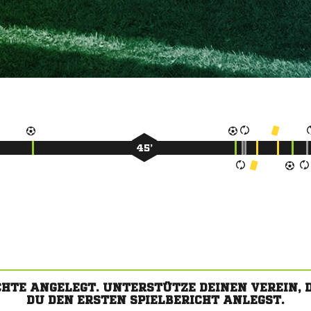
45’
CHTE ANGELEGT. UNTERSTÜTZE DEINEN VEREIN,
DU DEN ERSTEN SPIELBERICHT ANLEGST.