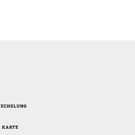
ECHSLUNG
E KARTE