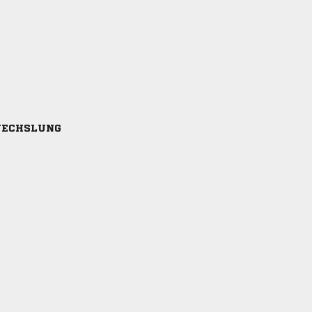
ECHSLUNG