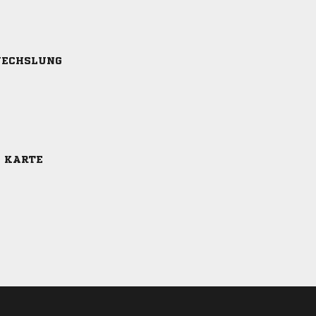
ECHSLUNG
E KARTE