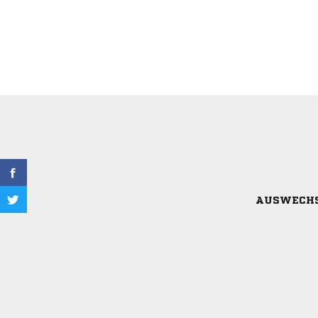
AUSWECH