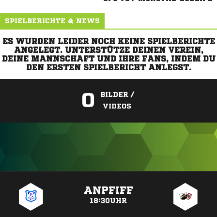
SPIELBERICHTE & NEWS
ES WURDEN LEIDER NOCH KEINE SPIELBERICHTE
ANGELEGT. UNTERSTÜTZE DEINEN VEREIN,
DEINE MANNSCHAFT UND IHRE FANS, INDEM DU
DEN ERSTEN SPIELBERICHT ANLEGST.
0
BILDER /
VIDEOS
ANZEIGE
ANPFIFF
18:30UHR