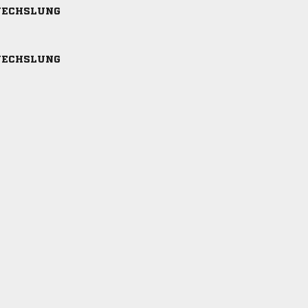
ECHSLUNG
ECHSLUNG