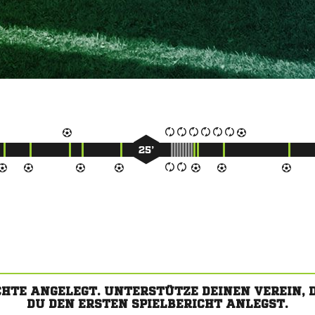
25’
CHTE ANGELEGT. UNTERSTÜTZE DEINEN VEREIN,
DU DEN ERSTEN SPIELBERICHT ANLEGST.