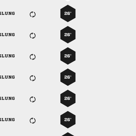
SLUNG
26’
SLUNG
26’
SLUNG
26’
SLUNG
26’
SLUNG
26’
SLUNG
26’