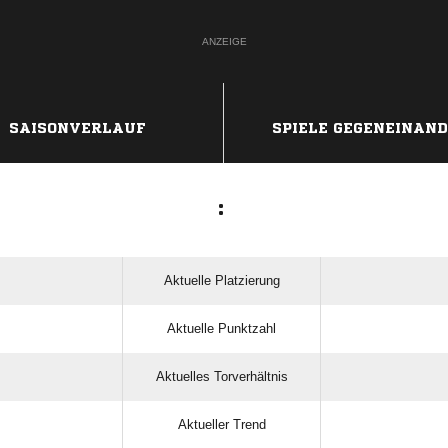
ANZEIGE
SAISONVERLAUF
SPIELE GEGENEINAN
:
Aktuelle Platzierung
Aktuelle Punktzahl
Aktuelles Torverhältnis
Aktueller Trend