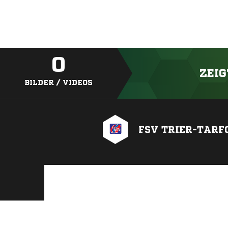
0
ZEIG
BILDER / VIDEOS
FSV TRIER-TARF