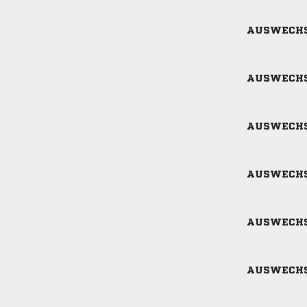
AUSWECH
AUSWECH
AUSWECH
AUSWECH
AUSWECH
AUSWECH