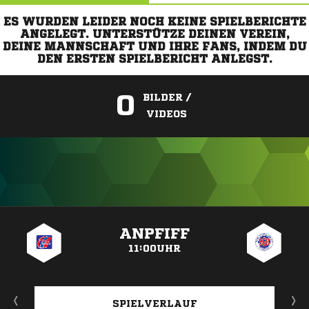
ES WURDEN LEIDER NOCH KEINE SPIELBERICHTE
ANGELEGT. UNTERSTÜTZE DEINEN VEREIN,
DEINE MANNSCHAFT UND IHRE FANS, INDEM DU
DEN ERSTEN SPIELBERICHT ANLEGST.
0
BILDER /
VIDEOS
ANZEIGE
ANPFIFF
11:00UHR
SPIELVERLAUF