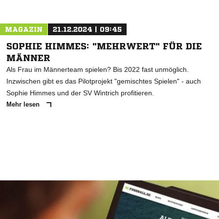
MAGAZIN
21.12.2024 | 09:45
SOPHIE HIMMES: "MEHRWERT" FÜR DIE
MÄNNER
Als Frau im Männerteam spielen? Bis 2022 fast unmöglich.
Inzwischen gibt es das Pilotprojekt "gemischtes Spielen" - auch
Sophie Himmes und der SV Wintrich profitieren.
Mehr lesen