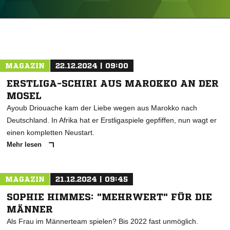
ANZEIGE
MAGAZIN
22.12.2024 | 09:00
ERSTLIGA-SCHIRI AUS MAROKKO AN DER
MOSEL
Ayoub Driouache kam der Liebe wegen aus Marokko nach
Deutschland. In Afrika hat er Erstligaspiele gepfiffen, nun wagt er
einen kompletten Neustart.
Mehr lesen
MAGAZIN
21.12.2024 | 09:45
SOPHIE HIMMES: "MEHRWERT" FÜR DIE
MÄNNER
Als Frau im Männerteam spielen? Bis 2022 fast unmöglich.