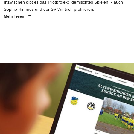
Inzwischen gibt es das Pilotprojekt "gemischtes Spielen" - auch
Sophie Himmes und der SV Wintrich profitieren.
Mehr lesen