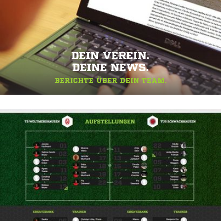
DEIN VEREIN.
DEINE NEWS.
BERICHTE ÜBER DEIN TEAM.