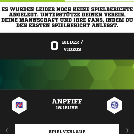
ES WURDEN LEIDER NOCH KEINE SPIELBERICHTE
ANGELEGT. UNTERSTÜTZE DEINEN VEREIN,
DEINE MANNSCHAFT UND IHRE FANS, INDEM DU
DEN ERSTEN SPIELBERICHT ANLEGST.
0
BILDER /
VIDEOS
ANZEIGE
ANPFIFF
19:15UHR
SPIELVERLAUF