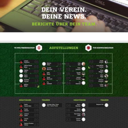
DEIN VEREIN.
DEINE NEWS.
BERICHTE ÜBER DEIN TEAM.