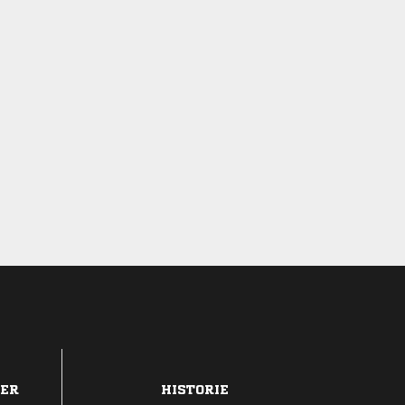
DER
HISTORIE