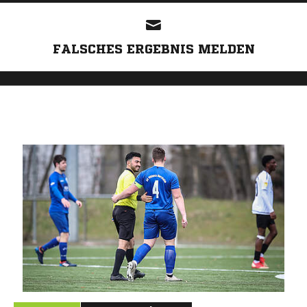
FALSCHES ERGEBNIS MELDEN