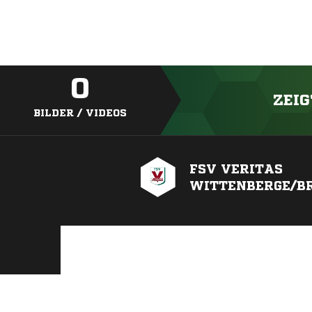
0
ZEIG
BILDER / VIDEOS
FSV VERITAS
WITTENBERGE/B