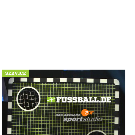
SERVICE