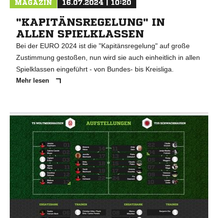
MAGAZIN
16.07.2024 | 10:20
"KAPITÄNSREGELUNG" IN
ALLEN SPIELKLASSEN
Bei der EURO 2024 ist die "Kapitänsregelung" auf große
Zustimmung gestoßen, nun wird sie auch einheitlich in allen
Spielklassen eingeführt - von Bundes- bis Kreisliga.
Mehr lesen