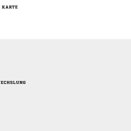
E KARTE
ECHSLUNG