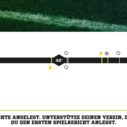
45’
CHTE ANGELEGT. UNTERSTÜTZE DEINEN VEREIN,
DU DEN ERSTEN SPIELBERICHT ANLEGST.